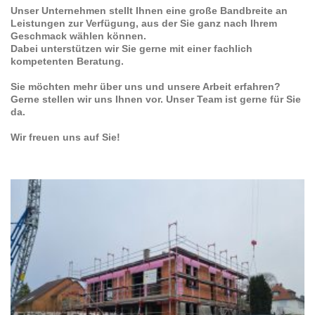
Unser Unternehmen stellt Ihnen eine große Bandbreite an
Leistungen zur Verfügung, aus der Sie ganz nach Ihrem
Geschmack wählen können.
Dabei unterstützen wir Sie gerne mit einer fachlich
kompetenten Beratung.
Sie möchten mehr über uns und unsere Arbeit erfahren?
Gerne stellen wir uns Ihnen vor. Unser Team ist gerne für Sie
da.
Wir freuen uns auf Sie!