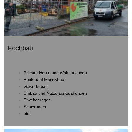
Hochbau
Privater Haus- und Wohnungsbau
Hoch- und Massivbau
Gewerbebau
Umbau und Nutzungswandlungen
Erweiterungen
Sanierungen
etc.