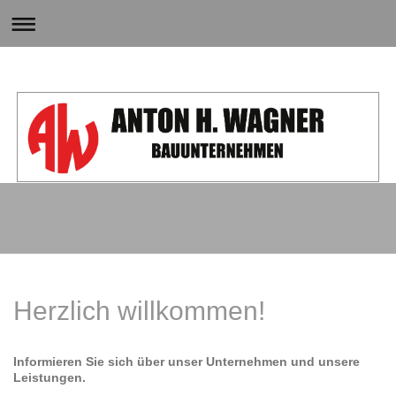
Herzlich willkommen!
Informieren Sie sich über unser Unternehmen und unsere
Leistungen.