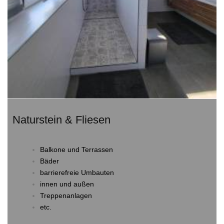
Naturstein & Fliesen
Balkone und Terrassen
Bäder
barrierefreie Umbauten
innen und außen
Treppenanlagen
etc.